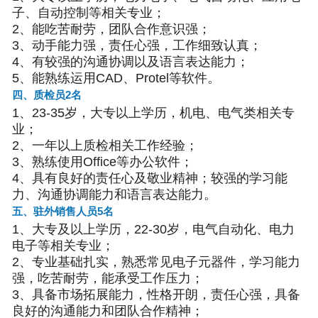
子、自动控制等相关专业；
2、能吃苦耐劳，团队合作意识强；
3、动手能力强，责任心强，工作细致认真；
4、有较强的沟通协调以及语言表达能力；
5、能熟练运用CAD、Protel等软件。
四、质检员2名
1、23-35岁，大专以上学历，机电、电气类相关专
业；
2、一年以上质检相关工作经验；
3、熟练使用Office等办公软件；
4、具有良好的责任心及敬业精神；较强的学习能
力、沟通协调能力和语言表达能力。
五、驻外销售人员5名
1、大专及以上学历，22-30岁，电气自动化、电力
电子等相关专业；
2、专业基础扎实，熟悉常见电子元器件，学习能力
强，吃苦耐劳，能承受工作压力；
3、具备市场拓展能力，性格开朗，责任心强，具备
良好的沟通能力和团队合作精神；